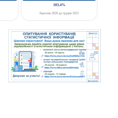
103,4%
березень 2026 до грудня 2025