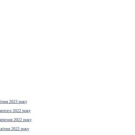
січня 2023 року
лютого 2022 року
березня 2022 року
квітня 2022 року