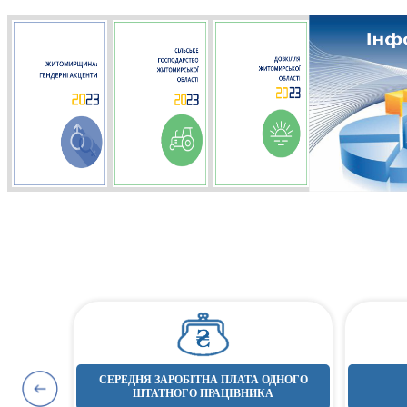
СЕРЕДНЯ ЗАРОБІТНА ПЛАТА ОДНОГО
ОВОГО
ШТАТНОГО ПРАЦІВНИКА