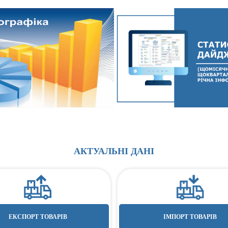
Д
АКТУАЛЬНІ ДАНІ
ЕКСПОРТ ТОВАРІВ
ІМПОРТ ТОВАРІВ