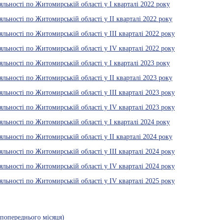
льності по Житомирській області у І кварталі 2022 року
льності по Житомирській області у ІІ кварталі 2022 року
льності по Житомирській області у ІІІ кварталі 2022 року
яльності по Житомирській області у ІV кварталі 2022 року
льності по Житомирській області у І кварталі 2023 року
льності по Житомирській області у ІІ кварталі 2023 року
льності по Житомирській області у ІІІ кварталі 2023 року
яльності по Житомирській області у ІV кварталі 2023 року
льності по Житомирській області у І кварталі 2024 року
льності по Житомирській області у ІІ кварталі 2024 року
льності по Житомирській області у ІІІ кварталі 2024 року
яльності по Житомирській області у ІV кварталі 2024 року
яльності по Житомирській області у ІV кварталі 2025 року
 попереднього місяця)