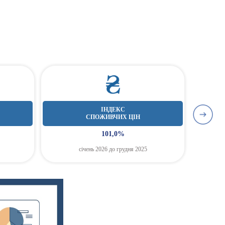
ІНДЕКС
СПОЖИВЧИХ ЦІН
101,0%
січень 2026 до грудня 2025