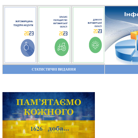
СТАТИСТИЧНІ ВИДАННЯ
1626