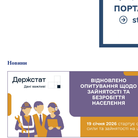
Новини