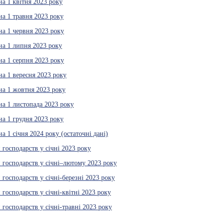
на 1 квітня 2023 року
на 1 травня 2023 року
на 1 червня 2023 року
на 1 липня 2023 року
на 1 серпня 2023 року
на 1 вересня 2023 року
на 1 жовтня 2023 року
на 1 листопада 2023 року
на 1 грудня 2023 року
а 1 січня 2024 року (остаточні дані)
господарств у січні 2023 року
 господарств у січні–лютому 2023 року
господарств у січні-березні 2023 року
господарств у січні-квітні 2023 року
господарств у січні-травні 2023 року