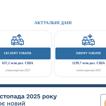
АКТУАЛЬНІ ДАНІ
ЕКСПОРТ ТОВАРІВ
ІМПОРТ ТОВАРІВ
637,2 млн.дол. США
1239,7 млн.дол. США
січень-вересень 2025
січень-вересень 2025