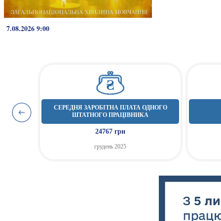
7.08.2026 9:00
СЕРЕДНЯ ЗАРОБІТНА ПЛАТА ОДНОГО
ОВОГО
ШТАТНОГО ПРАЦІВНИКА
24767 грн
грудень 2025