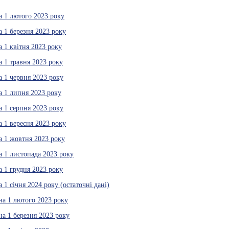
а 1 лютого 2023 року
а 1 березня 2023 року
а 1 квітня 2023 року
а 1 травня 2023 року
а 1 червня 2023 року
а 1 липня 2023 року
а 1 серпня 2023 року
а 1 вересня 2023 року
на 1 жовтня 2023 року
а 1 листопада 2023 року
а 1 грудня 2023 року
 1 січня 2024 року (остаточні дані)
на 1 лютого 2023 року
на 1 березня 2023 року