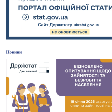
Новини